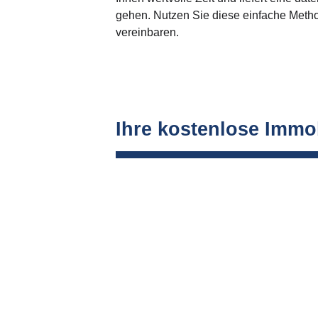
gehen. Nutzen Sie diese einfache Metho
vereinbaren.
Ihre kostenlose Immo