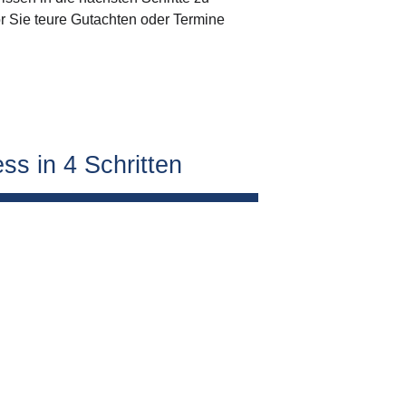
or Sie teure Gutachten oder Termine 
ss in 4 Schritten