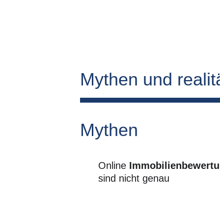
Mythen und realit
Mythen
Online 
Immobilienbewert
sind nicht genau