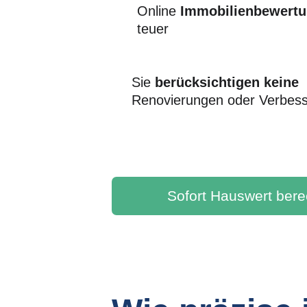
Online 
Immobilienbewertu
teuer
Sie 
berücksichtigen keine 
Renovierungen oder Verbes
Sofort Hauswert ber