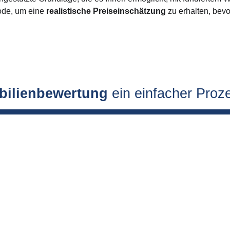
de, um eine 
realistische Preiseinschätzung
 zu erhalten, bev
bilienbewertung
 ein einfacher Proze