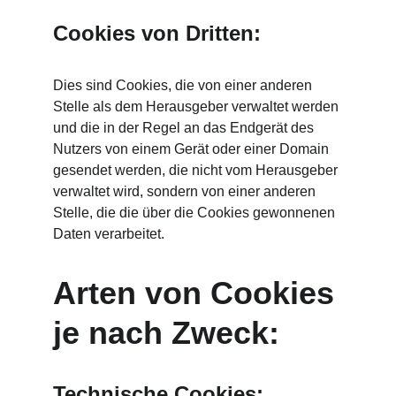
Cookies von Dritten:
Dies sind Cookies, die von einer anderen 
Stelle als dem Herausgeber verwaltet werden 
und die in der Regel an das Endgerät des 
Nutzers von einem Gerät oder einer Domain 
gesendet werden, die nicht vom Herausgeber 
verwaltet wird, sondern von einer anderen 
Stelle, die die über die Cookies gewonnenen 
Daten verarbeitet.
Arten von Cookies 
je nach Zweck:
Technische Cookies: