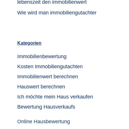
lebenszeit den immobilienwert
Wie wird man immobiliengutachter
Kategorien
Immobilienbewertung
Kosten Immobiliengutachten
Immobilienwert berechnen
Hauswert berechnen
Ich möchte mein Haus verkaufen
Bewertung Hausverkaufs
Online Hausbewertung