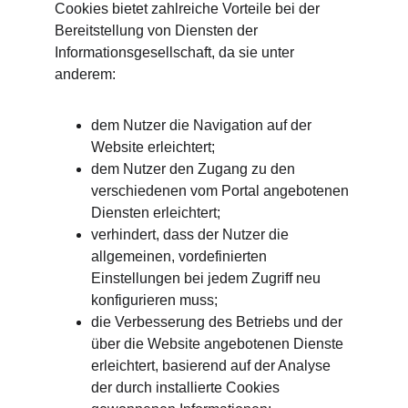
Cookies bietet zahlreiche Vorteile bei der 
Bereitstellung von Diensten der 
Informationsgesellschaft, da sie unter 
anderem:
dem Nutzer die Navigation auf der 
Website erleichtert;
dem Nutzer den Zugang zu den 
verschiedenen vom Portal angebotenen 
Diensten erleichtert;
verhindert, dass der Nutzer die 
allgemeinen, vordefinierten 
Einstellungen bei jedem Zugriff neu 
konfigurieren muss;
die Verbesserung des Betriebs und der 
über die Website angebotenen Dienste 
erleichtert, basierend auf der Analyse 
der durch installierte Cookies 