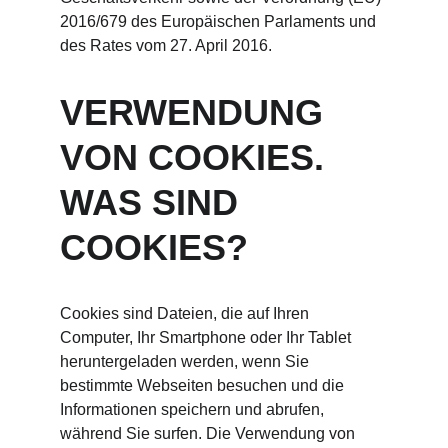
2016/679 des Europäischen Parlaments und 
des Rates vom 27. April 2016.
VERWENDUNG 
VON COOKIES. 
WAS SIND 
COOKIES?
Cookies sind Dateien, die auf Ihren 
Computer, Ihr Smartphone oder Ihr Tablet 
heruntergeladen werden, wenn Sie 
bestimmte Webseiten besuchen und die 
Informationen speichern und abrufen, 
während Sie surfen. Die Verwendung von 