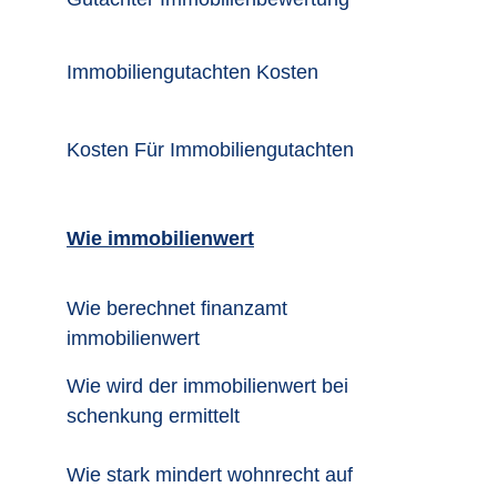
Immobiliengutachten Kosten
Kosten Für Immobiliengutachten
Wie immobilienwert
Wie berechnet finanzamt 
immobilienwert
Wie wird der immobilienwert bei 
schenkung ermittelt
Wie stark mindert wohnrecht auf 