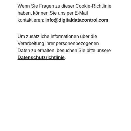
Wenn Sie Fragen zu dieser Cookie-Richtlinie 
haben, können Sie uns per E-Mail 
kontaktieren: 
info@digitaldatacontrol.com
Um zusätzliche Informationen über die 
Verarbeitung Ihrer personenbezogenen 
Daten zu erhalten, besuchen Sie bitte unsere 
Datenschutzrichtlinie
.