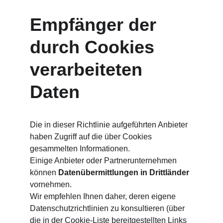
Empfänger der 
durch Cookies 
verarbeiteten 
Daten
Die in dieser Richtlinie aufgeführten Anbieter 
haben Zugriff auf die über Cookies 
gesammelten Informationen.
Einige Anbieter oder Partnerunternehmen 
können 
Datenübermittlungen in Drittländer
vornehmen.
Wir empfehlen Ihnen daher, deren eigene 
Datenschutzrichtlinien zu konsultieren (über 
die in der Cookie-Liste bereitgestellten Links 